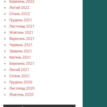
Березень 2022
Лютий 2022
Січень 2022
Грудень 2021
Листопад 2021
Жовтень 2021
Вересень 2021
Червень 2021
Травень 2021
Квітень 2021
Березень 2021
Лютий 2021
Січень 2021
Грудень 2020
Листопад 2020
Жовтень 2020