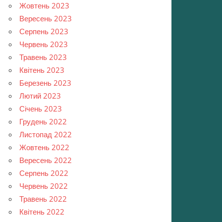
Жовтень 2023
Вересень 2023
Серпень 2023
Червень 2023
Травень 2023
Квітень 2023
Березень 2023
Лютий 2023
Січень 2023
Грудень 2022
Листопад 2022
Жовтень 2022
Вересень 2022
Серпень 2022
Червень 2022
Травень 2022
Квітень 2022