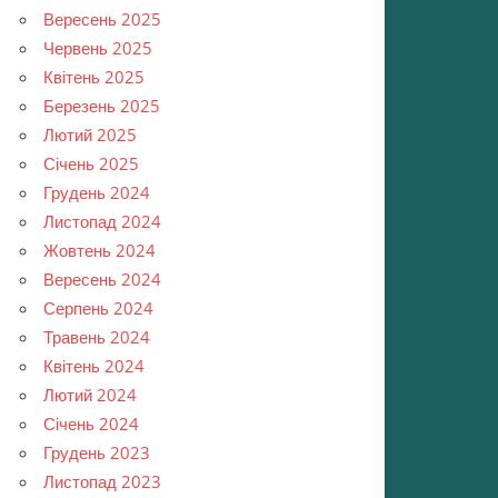
Вересень 2025
Червень 2025
Квітень 2025
Березень 2025
Лютий 2025
Січень 2025
Грудень 2024
Листопад 2024
Жовтень 2024
Вересень 2024
Серпень 2024
Травень 2024
Квітень 2024
Лютий 2024
Січень 2024
Грудень 2023
Листопад 2023