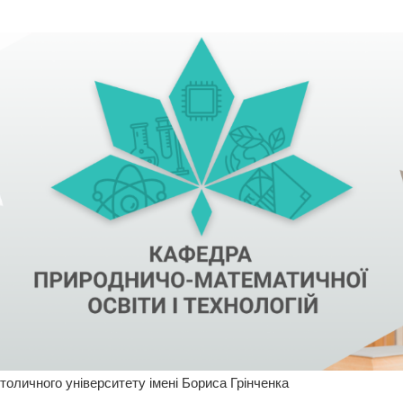
столичного університету імені Бориса Грінченка