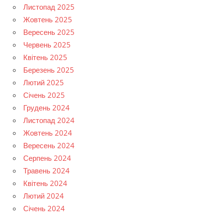
Листопад 2025
Жовтень 2025
Вересень 2025
Червень 2025
Квітень 2025
Березень 2025
Лютий 2025
Січень 2025
Грудень 2024
Листопад 2024
Жовтень 2024
Вересень 2024
Серпень 2024
Травень 2024
Квітень 2024
Лютий 2024
Січень 2024