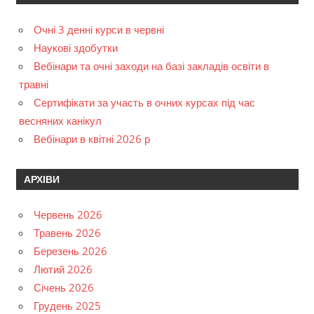
Очні 3 денні курси в червні
Наукові здобутки
Вебінари та очні заходи на базі закладів освіти в
травні
Сертифікати за участь в очних курсах під час
весняних канікул
Вебінари в квітні 2026 р
АРХІВИ
Червень 2026
Травень 2026
Березень 2026
Лютий 2026
Січень 2026
Грудень 2025