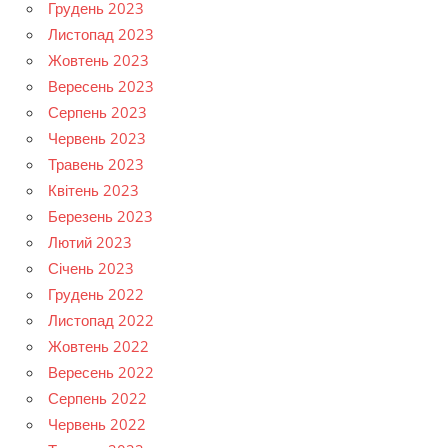
Грудень 2023
Листопад 2023
Жовтень 2023
Вересень 2023
Серпень 2023
Червень 2023
Травень 2023
Квітень 2023
Березень 2023
Лютий 2023
Січень 2023
Грудень 2022
Листопад 2022
Жовтень 2022
Вересень 2022
Серпень 2022
Червень 2022