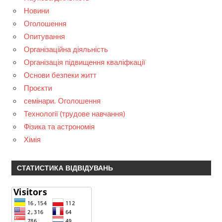
Новини
Оголошення
Опитування
Організаційна діяльність
Організація підвищення кваліфкації
Основи безпеки житт
Проєкти
семінари. Оголошення
Технології (трудове навчання)
Фізика та астрономія
Хімія
СТАТИСТИКА ВІДВІДУВАНЬ