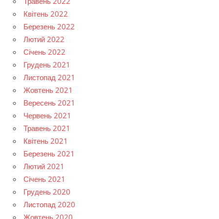
Травень 2022
Квітень 2022
Березень 2022
Лютий 2022
Січень 2022
Грудень 2021
Листопад 2021
Жовтень 2021
Вересень 2021
Червень 2021
Травень 2021
Квітень 2021
Березень 2021
Лютий 2021
Січень 2021
Грудень 2020
Листопад 2020
Жовтень 2020