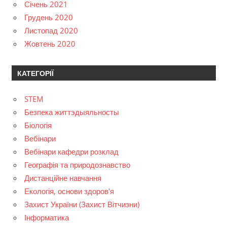
Січень 2021
Грудень 2020
Листопад 2020
Жовтень 2020
КАТЕГОРІЇ
STEM
Безпека життэдыяльносты
Біологія
Вебінари
Вебінари кафедри розклад
Географія та природознавство
Дистанційне навчання
Екологія, основи здоров'я
Захист України (Захист Вітчизни)
Інформатика