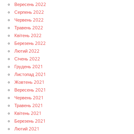
Вересень 2022
Серпень 2022
Червень 2022
Травень 2022
Квітень 2022
Березень 2022
Лютий 2022
Січень 2022
Грудень 2021
Листопад 2021
Жовтень 2021
Вересень 2021
Червень 2021
Травень 2021
Квітень 2021
Березень 2021
Лютий 2021