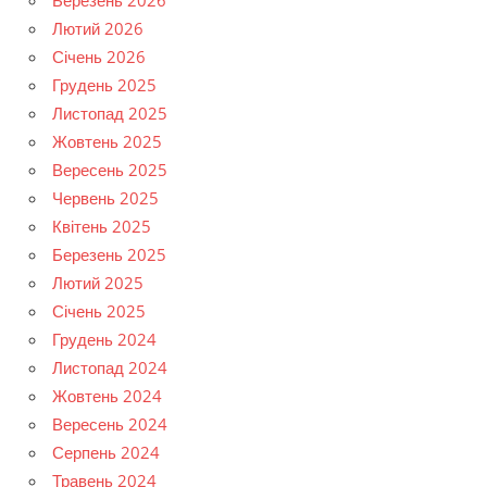
Березень 2026
Лютий 2026
Січень 2026
Грудень 2025
Листопад 2025
Жовтень 2025
Вересень 2025
Червень 2025
Квітень 2025
Березень 2025
Лютий 2025
Січень 2025
Грудень 2024
Листопад 2024
Жовтень 2024
Вересень 2024
Серпень 2024
Травень 2024