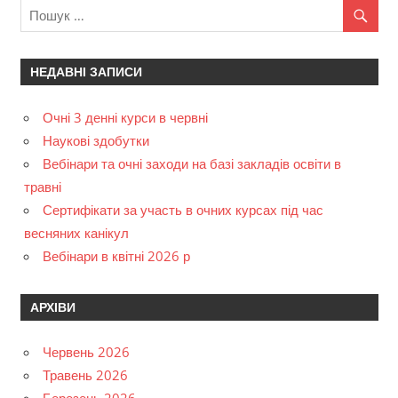
НЕДАВНІ ЗАПИСИ
Очні 3 денні курси в червні
Наукові здобутки
Вебінари та очні заходи на базі закладів освіти в
травні
Сертифікати за участь в очних курсах під час
весняних канікул
Вебінари в квітні 2026 р
АРХІВИ
Червень 2026
Травень 2026