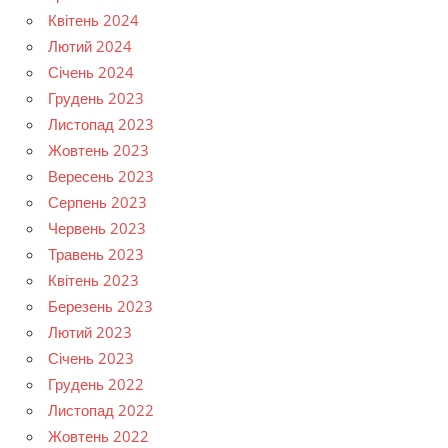
Квітень 2024
Лютий 2024
Січень 2024
Грудень 2023
Листопад 2023
Жовтень 2023
Вересень 2023
Серпень 2023
Червень 2023
Травень 2023
Квітень 2023
Березень 2023
Лютий 2023
Січень 2023
Грудень 2022
Листопад 2022
Жовтень 2022