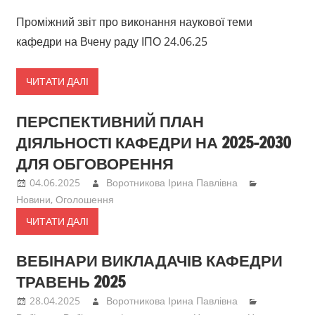
Проміжний звіт про виконання наукової теми
кафедри на Вчену раду ІПО 24.06.25
ЧИТАТИ ДАЛІ
ПЕРСПЕКТИВНИЙ ПЛАН
ДІЯЛЬНОСТІ КАФЕДРИ НА 2025-2030
ДЛЯ ОБГОВОРЕННЯ
04.06.2025
Воротникова Ірина Павлівна
Новини
,
Оголошення
ЧИТАТИ ДАЛІ
ВЕБІНАРИ ВИКЛАДАЧІВ КАФЕДРИ
ТРАВЕНЬ 2025
28.04.2025
Воротникова Ірина Павлівна