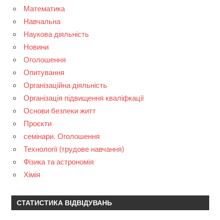
Математика
Навчальна
Наукова діяльність
Новини
Оголошення
Опитування
Організаційна діяльність
Організація підвищення кваліфкації
Основи безпеки житт
Проєкти
семінари. Оголошення
Технології (трудове навчання)
Фізика та астрономія
Хімія
СТАТИСТИКА ВІДВІДУВАНЬ