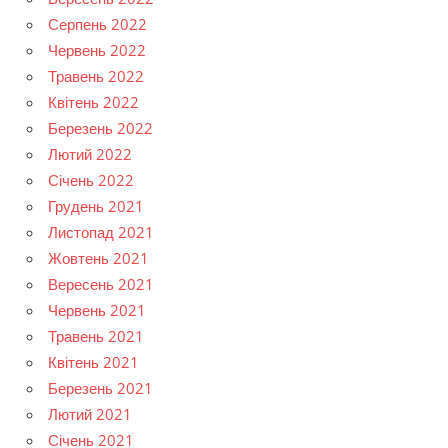
Серпень 2022
Червень 2022
Травень 2022
Квітень 2022
Березень 2022
Лютий 2022
Січень 2022
Грудень 2021
Листопад 2021
Жовтень 2021
Вересень 2021
Червень 2021
Травень 2021
Квітень 2021
Березень 2021
Лютий 2021
Січень 2021