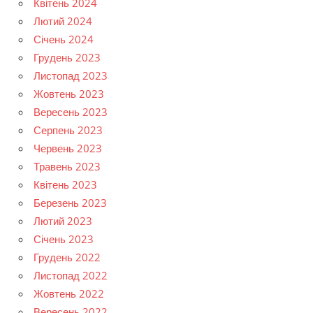
Квітень 2024
Лютий 2024
Січень 2024
Грудень 2023
Листопад 2023
Жовтень 2023
Вересень 2023
Серпень 2023
Червень 2023
Травень 2023
Квітень 2023
Березень 2023
Лютий 2023
Січень 2023
Грудень 2022
Листопад 2022
Жовтень 2022
Вересень 2022