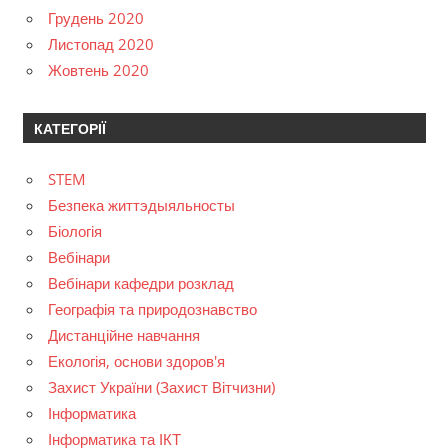
Грудень 2020
Листопад 2020
Жовтень 2020
КАТЕГОРІЇ
STEM
Безпека життэдыяльносты
Біологія
Вебінари
Вебінари кафедри розклад
Географія та природознавство
Дистанційне навчання
Екологія, основи здоров'я
Захист України (Захист Вітчизни)
Інформатика
Інформатика та ІКТ