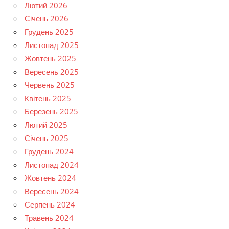
Лютий 2026
Січень 2026
Грудень 2025
Листопад 2025
Жовтень 2025
Вересень 2025
Червень 2025
Квітень 2025
Березень 2025
Лютий 2025
Січень 2025
Грудень 2024
Листопад 2024
Жовтень 2024
Вересень 2024
Серпень 2024
Травень 2024