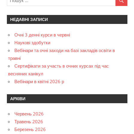
НЕДАВНІ ЗАПИСИ
Очні 3 денні курси в червні
Наукові здобутки
Вебінари та очні заходи на базі закладів освіти в
травні
Сертифікати за участь в очних курсах під час
весняних канікул
Вебінари в квітні 2026 р
АРХІВИ
Червень 2026
Травень 2026
Березень 2026